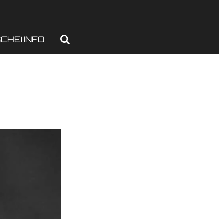
CHE) INFO