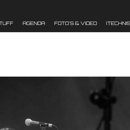
TUFF
AGENDA
FOTO'S & VIDEO
(TECHNIS